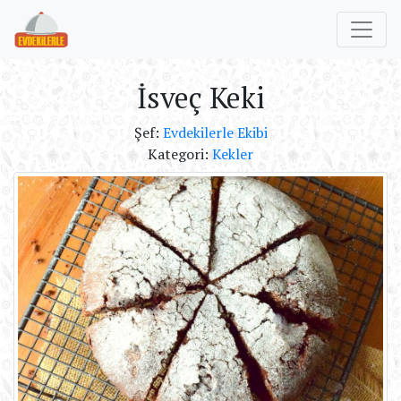
İsveç Keki
Şef:
Evdekilerle Ekibi
Kategori:
Kekler