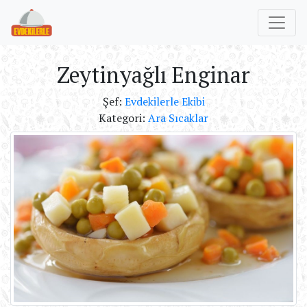
Zeytinyağlı Enginar
Şef:
Evdekilerle Ekibi
Kategori:
Ara Sıcaklar