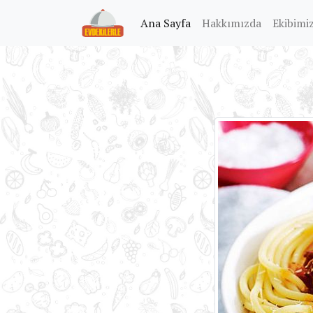
(current)
Ana Sayfa
Hakkımızda
Ekibimi