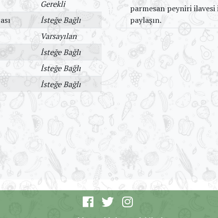
Gerekli
parmesan peyniri ilavesi i
ası
İsteğe Bağlı
paylaşın.
Varsayılan
İsteğe Bağlı
İsteğe Bağlı
İsteğe Bağlı