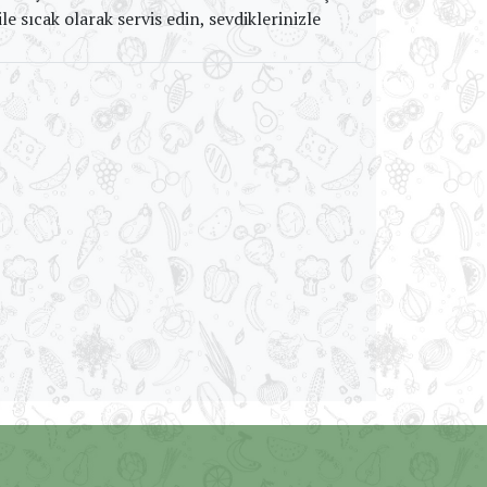
le sıcak olarak servis edin, sevdiklerinizle