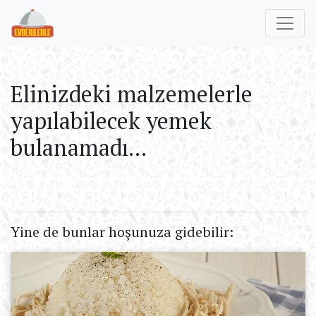
Elinizdeki malzemelerle
yapılabilecek yemek
bulanamadı...
Yine de bunlar hoşunuza gidebilir: