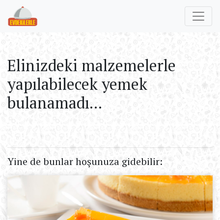
Elinizdeki malzemelerle
yapılabilecek yemek
bulanamadı...
Yine de bunlar hoşunuza gidebilir: