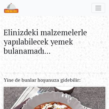
Elinizdeki malzemelerle
yapılabilecek yemek
bulanamadı...
Yine de bunlar hoşunuza gidebilir: