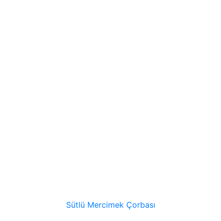
Sütlü Mercimek Çorbası