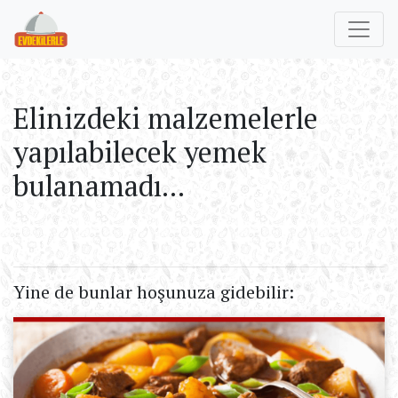
Elinizdeki malzemelerle
yapılabilecek yemek
bulanamadı...
Yine de bunlar hoşunuza gidebilir: